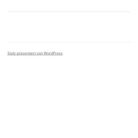
Stolz präsentiert von WordPress